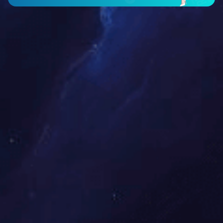
开云足球登录_开云（中国）实业顺利实现向郑州供
热
我们将热忱为您服务
更多详细内容请与我们联系作进一步沟通了解