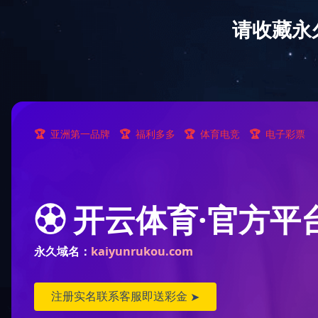
S
mk官方网站_mk(中国)
|
MK官网
|
星空官方网站
|
kaiyun